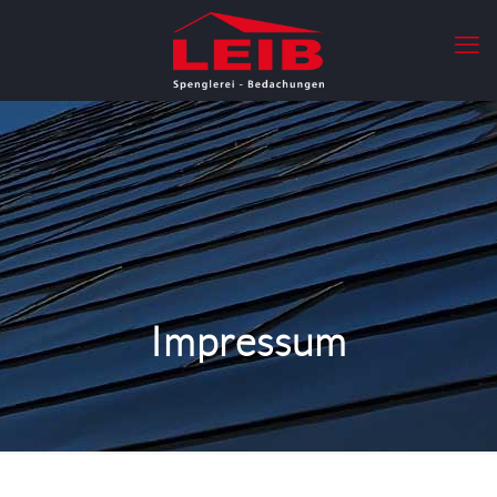
Impressum