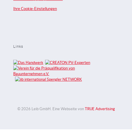
Ihre Cookie-Einstellungen
Links
© 2026 Leib GmbH. Eine Webseite von
TRUE Advertising